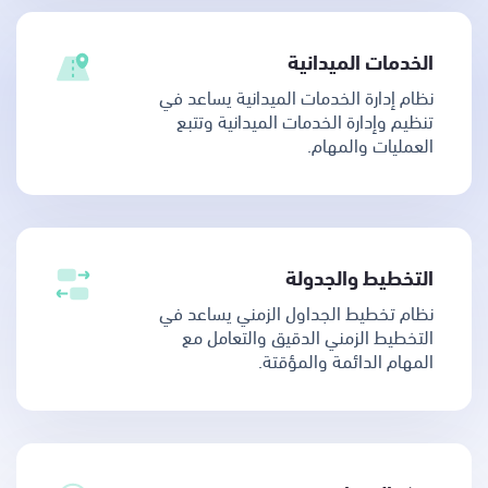
الخدمات الميدانية
نظام إدارة الخدمات الميدانية يساعد في
تنظيم وإدارة الخدمات الميدانية وتتبع
العمليات والمهام.
التخطيط والجدولة
نظام تخطيط الجداول الزمني يساعد في
التخطيط الزمني الدقيق والتعامل مع
المهام الدائمة والمؤقتة.