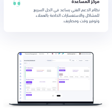
مركز المساعدة
نظام الدعم الفني يساعد في الحل السريع
للمشاكل والاستفسارات الخاصة بالعملاء
وتوفير وقت ومصاريف.