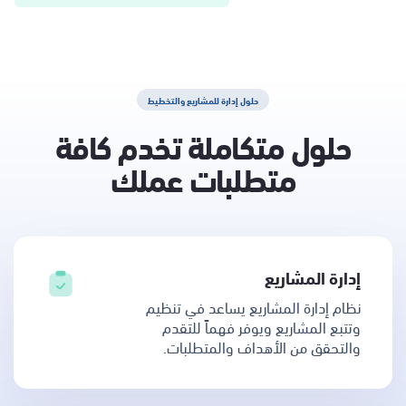
حلول إدارة للمشاريع والتخطيط
حلول متكاملة تخدم كافة
متطلبات عملك
إدارة المشاريع
نظام إدارة المشاريع يساعد في تنظيم
وتتبع المشاريع ويوفر فهماً للتقدم
والتحقق من الأهداف والمتطلبات.