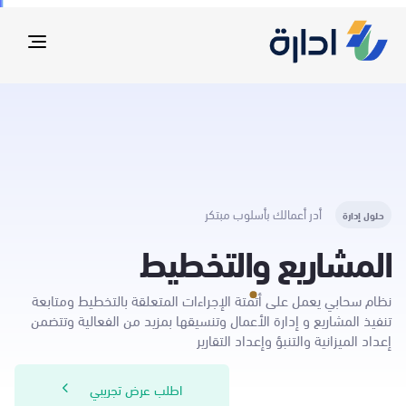
oggle
ation
أدر أعمالك بأسلوب مبتكر
حلول إدارة
المشاريع والتخطيط
نظام سحابي يعمل على أتمتة الإجراءات المتعلقة بالتخطيط ومتابعة
تنفيذ المشاريع و إدارة الأعمال وتنسيقها بمزيد من الفعالية وتتضمن
إعداد الميزانية والتنبؤ وإعداد التقارير
اطلب عرض تجريبي